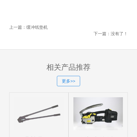
上一篇：
缓冲纸垫机
下一篇：
没有了！
相关产品推荐
更多>>