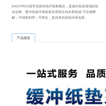
EASYPACK倡导包装绿色环保新概念，是箱内包装领域的知
名品牌。缓冲包装环保纸卷采用原生纯木浆制成-可生物降
解；可回收利用；可再生，是优良的绿色环保包装。
产品描述