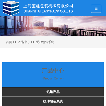
首页
>>
产品中心
>>
缓冲包装系统
产品中心
-Product Center-
热销产品
缓冲包装系统