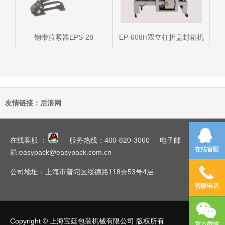
钢带拉紧器EPS-28
EP-608H双立柱折盖封箱机
友情链接：
后浪网
在线客服 ：
服务热线：400-820-3060 电子邮
箱:easypack@easypack.com.cn
公司地址：上海市普陀区绥德路118弄53号4层
Copyright © 上海宝廷包装机械有限公司 版权所有