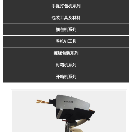
手提打包机系列
包装工具及材料
捆包机系列
卷枪钉工具
缠绕包装系列
封箱机系列
开箱机系列