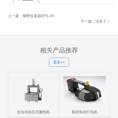
上一篇：
钢带拉紧器EPS-29
下一篇：
没有了！
相关产品推荐
更多>>
全自动加压式捆包机
新款电动打包机