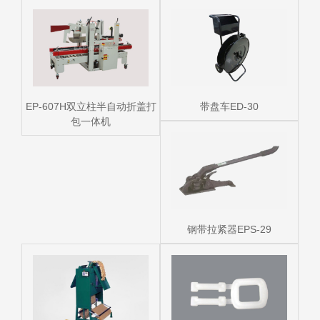
EP-607H双立柱半自动折盖打
带盘车ED-30
包一体机
钢带拉紧器EPS-29