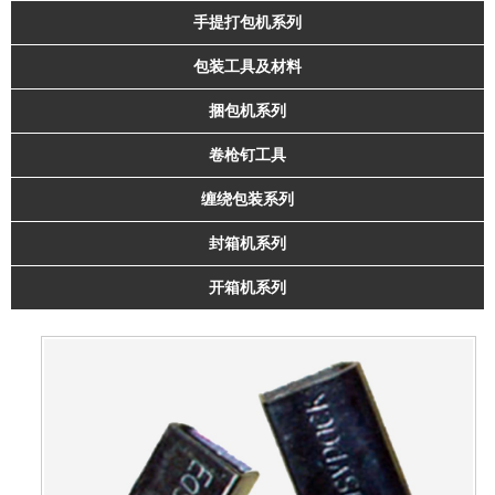
手提打包机系列
包装工具及材料
捆包机系列
卷枪钉工具
缠绕包装系列
封箱机系列
开箱机系列