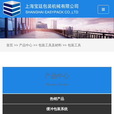
首页
>>
产品中心
>>
包装工具及材料
>>
包装工具
产品中心
-Product Center-
热销产品
缓冲包装系统