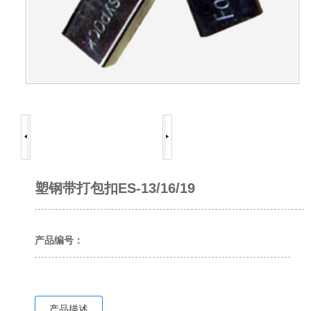
塑钢带打包扣ES-13/16/19
产品编号：
产品描述