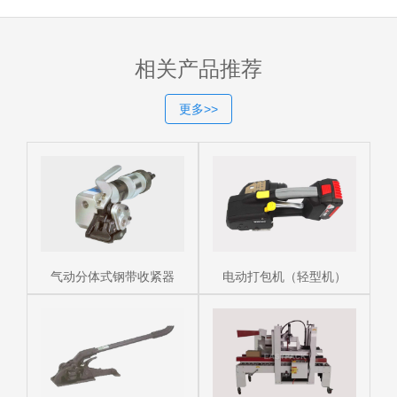
相关产品推荐
更多>>
气动分体式钢带收紧器
电动打包机（轻型机）