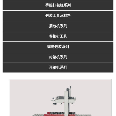
手提打包机系列
包装工具及材料
捆包机系列
卷枪钉工具
缠绕包装系列
封箱机系列
开箱机系列