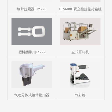
钢带拉紧器EPS-29
EP-608H双立柱折盖封箱机
塑料捆带扣ES-22
立式开箱机
气动分体式钢带锁扣器
气钉枪