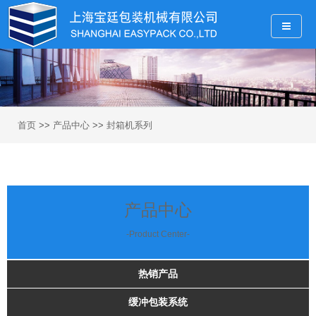
首页
>>
产品中心
>>
封箱机系列
产品中心
-Product Center-
热销产品
缓冲包装系统