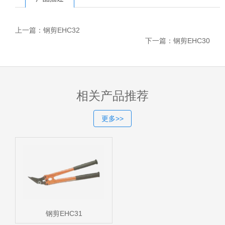
上一篇：
钢剪EHC32
下一篇：
钢剪EHC30
相关产品推荐
更多>>
钢剪EHC31