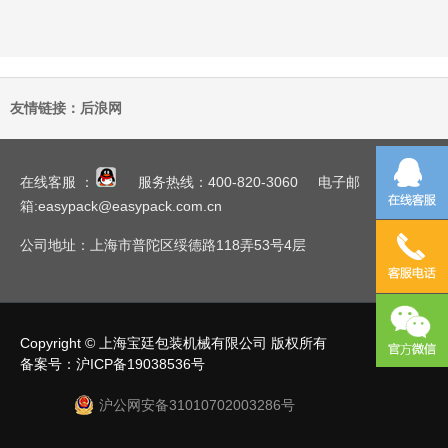
友情链接：
后浪网
在线客服 ：
服务热线：400-820-3060 电子邮
箱:easypack@easypack.com.cn
公司地址：上海市普陀区绥德路118弄53号4层
Copyright © 上海宝廷包装机械有限公司 版权所有
备案号：沪ICP备19038536号
沪公网安备31010702003286号