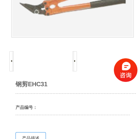
钢剪EHC31
产品编号：
产品描述