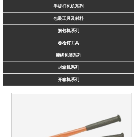
手提打包机系列
包装工具及材料
捆包机系列
卷枪钉工具
缠绕包装系列
封箱机系列
开箱机系列