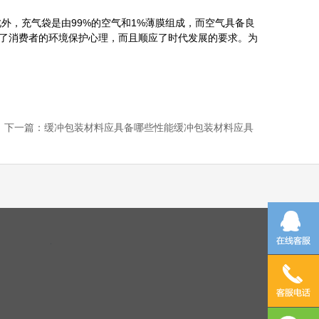
，充气袋是由99%的空气和1%薄膜组成，而空气具备良
了消费者的环境保护心理，而且顺应了时代发展的要求。为
下一篇：
缓冲包装材料应具备哪些性能缓冲包装材料应具