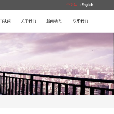
中文站
English
|
门视频
关于我们
新闻动态
联系我们