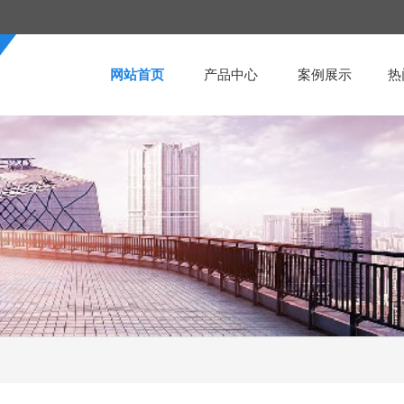
网站首页
产品中心
案例展示
热