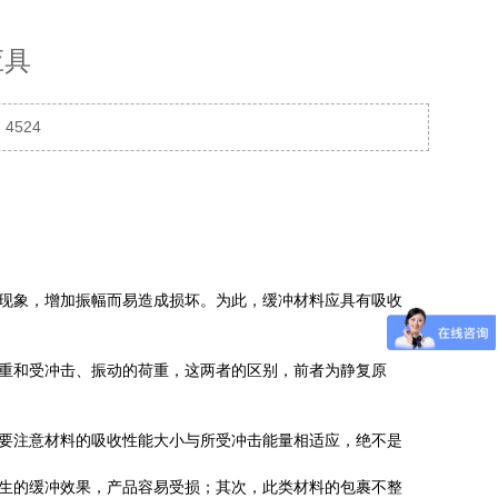
应具
4524
现象，增加振幅而易造成损坏。为此，缓冲材料应具有吸收
重和受冲击、振动的荷重，这两者的区别，前者为静复原
要注意材料的吸收性能大小与所受冲击能量相适应，绝不是
生的缓冲效果，产品容易受损；其次，此类材料的包裹不整