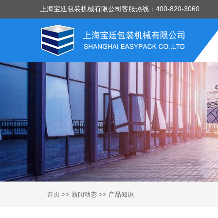
上海宝廷包装机械有限公司客服热线：400-820-3060
首页
>>
新闻动态
>>
产品知识